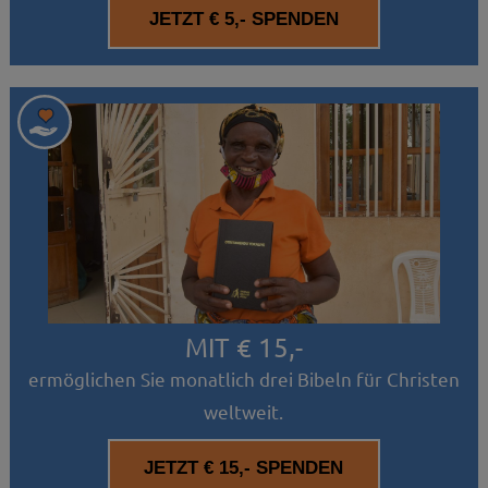
MIT € 15,-
ermöglichen Sie monatlich drei Bibeln für Christen
weltweit.