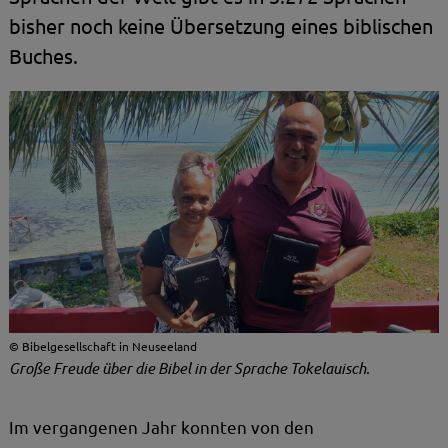
bisher noch keine Übersetzung eines biblischen
Buches.
Bibelgesellschaft in Neuseeland
Große Freude über die Bibel in der Sprache Tokelauisch.
Im vergangenen Jahr konnten von den