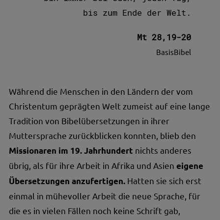
bis zum Ende der Welt.
Mt 28,19-20
BasisBibel
Während die Menschen in den Ländern der vom
Christentum geprägten Welt zumeist auf eine lange
Tradition von Bibelübersetzungen in ihrer
Muttersprache zurückblicken konnten, blieb den
nichts anderes
Missionaren im 19. Jahrhundert
übrig, als für ihre Arbeit in Afrika und Asien
eigene
Hatten sie sich erst
Übersetzungen anzufertigen.
einmal in mühevoller Arbeit die neue Sprache, für
die es in vielen Fällen noch keine Schrift gab,