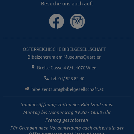
Besuche uns auch auf:
ÖSTERREICHISCHE BIBELGESELLSCHAFT
Bibelzentrum am MuseumsQuartier
Breite Gasse 4-8/1, 1070 Wien
Tel: 01/ 523 82 40
bibelzentrum@bibelgesellschaft.at
Sommeröffnungszeiten des Bibelzentrums:
Montag bis Donnerstag 09.30 - 16.00 Uhr
Freitag geschlossen
Für Gruppen nach Voranmeldung auch außerhalb der
Öffnungszeiten nach Vereinbarung.