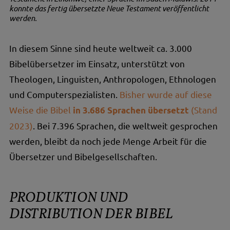
konnte das fertig übersetzte Neue Testament veröffentlicht
werden.
In diesem Sinne sind heute weltweit ca. 3.000
Bibelübersetzer im Einsatz, unterstützt von
Theologen, Linguisten, Anthropologen, Ethnologen
und Computerspezialisten.
Bisher wurde auf diese
Weise die Bibel
(Stand
in 3.686 Sprachen übersetzt
2023)
. Bei 7.396 Sprachen, die weltweit gesprochen
werden, bleibt da noch jede Menge Arbeit für die
Übersetzer und Bibelgesellschaften.
PRODUKTION UND
DISTRIBUTION DER BIBEL