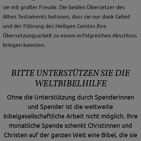
sie mit großer Freude. Die beiden Übersetzer des
Alten Testaments betonen, dass sie nur dank Gebet
und der Führung des Heiligen Geistes ihre
Übersetzungsarbeit zu einem erfolgreichen Abschluss
bringen konnten.
BITTE UNTERSTÜTZEN SIE DIE
WELTBIBELHILFE
Ohne die Unterstützung durch Spenderinnen
und Spender ist die weltweite
bibelgesellschaftliche Arbeit nicht möglich. Ihre
monatliche Spende schenkt Christinnen und
Christen auf der ganzen Welt eine Bibel, die sie