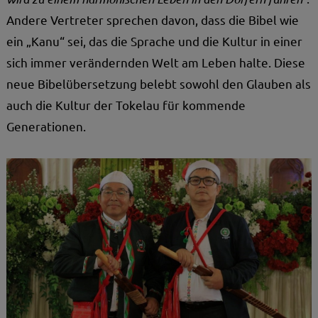
Andere Vertreter sprechen davon, dass die Bibel wie
ein „Kanu“ sei, das die Sprache und die Kultur in einer
sich immer verändernden Welt am Leben halte. Diese
neue Bibelübersetzung belebt sowohl den Glauben als
auch die Kultur der Tokelau für kommende
Generationen.