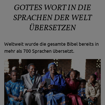
GOTTES WORT IN DIE
SPRACHEN DER WELT
ÜBERSETZEN
Weltweit wurde die gesamte Bibel bereits in
mehr als 700 Sprachen übersetzt.