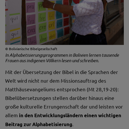
Bolivianische Bibelgesellschaft
In Alphabetisierungsprogrammen in Bolivien lernen tausende
Frauen aus indigenen Völkern lesen und schreiben.
Mit der Übersetzung der Bibel in die Sprachen der
Welt wird nicht nur dem Missionsauftrag des
Matthäusevangeliums entsprochen (Mt 28,19-20):
Bibel­übersetzungen stellen darüber hinaus eine
große kulturelle Errungenschaft dar und leisten vor
allem
in den Entwicklungsländern einen wichtigen
.
Beitrag zur Alphabetisierung