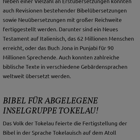
Neben einer Vielzahl an Erstübersetzungen konnten
auch Revisionen bestehender Bibelübersetzungen
sowie Neuübersetzungen mit großer Reichweite
fertiggestellt werden. Darunter sind ein Neues
Testament auf Italienisch, das 62 Millionen Menschen
erreicht, oder das Buch Jona in Punjabi für 90
Millionen Sprechende. Auch konnten zahlreiche
biblische Texte in verschiedene Gebärdensprachen
weltweit übersetzt werden.
BIBEL FÜR ABGELEGENE
INSELGRUPPE TOKELAU!
Das Volk der Tokelau feierte die Fertigstellung der
Bibel in der Sprache Tokelauisch auf dem Atoll