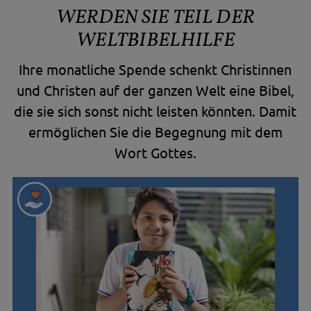
WERDEN SIE TEIL DER
WELTBIBELHILFE
Ihre monatliche Spende schenkt Christinnen
und Christen auf der ganzen Welt eine Bibel,
die sie sich sonst nicht leisten könnten. Damit
ermöglichen Sie die Begegnung mit dem
Wort Gottes.