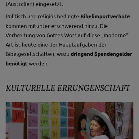
(Australien) eingesetzt.
Politisch und religiös bedingte
Bibelimportverbote
kommen mitunter erschwerend hinzu. Die
Verbreitung von Gottes Wort auf diese „moderne“
Art ist heute eine der Hauptaufgaben der
Bibelgesellschaften, wozu
dringend Spenden­gelder
werden.
benötigt
KULTURELLE ERRUNGENSCHAFT