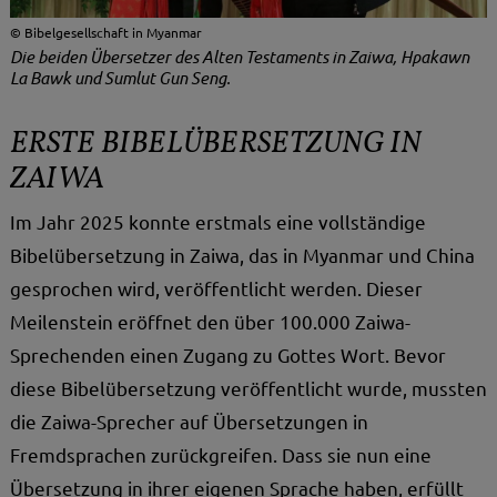
Bibelgesellschaft in Myanmar
Die beiden Übersetzer des Alten Testaments in Zaiwa, Hpakawn
La Bawk und Sumlut Gun Seng.
ERSTE BIBELÜBERSETZUNG IN
ZAIWA
Im Jahr 2025 konnte erstmals eine vollständige
Bibelübersetzung in Zaiwa, das in Myanmar und China
gesprochen wird, veröffentlicht werden. Dieser
Meilenstein eröffnet den über 100.000 Zaiwa-
Sprechenden einen Zugang zu Gottes Wort. Bevor
diese Bibelübersetzung veröffentlicht wurde, mussten
die Zaiwa-Sprecher auf Übersetzungen in
Fremdsprachen zurückgreifen. Dass sie nun eine
Übersetzung in ihrer eigenen Sprache haben, erfüllt