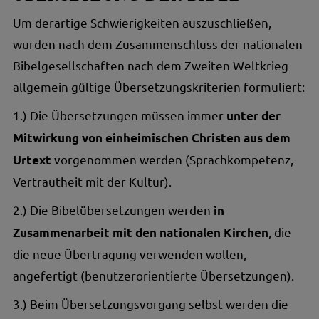
Um derartige Schwierigkeiten auszuschließen,
wurden nach dem Zusammenschluss der nationalen
Bibelgesellschaften nach dem Zweiten Weltkrieg
allgemein gültige Übersetzungskriterien formuliert:
1.) Die Übersetzungen müssen immer
unter der
Mitwirkung von einheimischen Christen aus dem
vorgenommen werden (Sprachkompetenz,
Urtext
Vertrautheit mit der Kultur).
2.) Die Bibelübersetzungen werden
in
, die
Zusammenarbeit mit den nationalen Kirchen
die neue Übertragung verwenden wollen,
angefertigt (benutzerorientierte Übersetzungen).
3.) Beim Übersetzungsvorgang selbst werden die