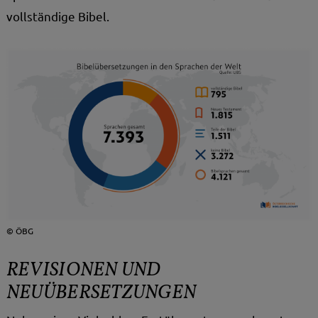
vollständige Bibel.
ÖBG
REVISIONEN UND
NEUÜBERSETZUNGEN