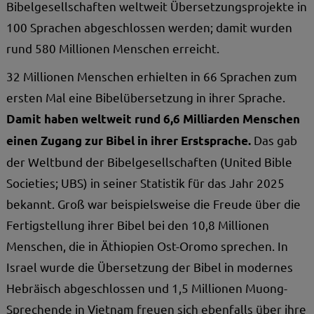
Bibelgesellschaften weltweit Übersetzungsprojekte in
100 Sprachen abgeschlossen werden; damit wurden
rund 580 Millionen Menschen erreicht.
32 Millionen Menschen erhielten in 66 Sprachen zum
ersten Mal eine Bibelübersetzung in ihrer Sprache.
Damit haben weltweit rund 6,6 Milliarden Menschen
Das gab
einen Zugang zur Bibel in ihrer Erstsprache.
der Weltbund der Bibelgesellschaften (United Bible
Societies; UBS) in seiner Statistik für das Jahr 2025
bekannt. Groß war beispielsweise die Freude über die
Fertigstellung ihrer Bibel bei den 10,8 Millionen
Menschen, die in Äthiopien Ost-Oromo sprechen. In
Israel wurde die Übersetzung der Bibel in modernes
Hebräisch abgeschlossen und 1,5 Millionen Muong-
Sprechende in Vietnam freuen sich ebenfalls über ihre