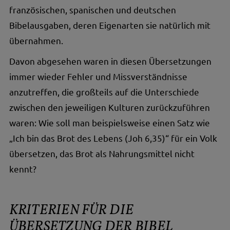
französischen, spanischen und deutschen
Bibelausgaben, deren Eigenarten sie natürlich mit
übernahmen.
Davon abgesehen waren in diesen Übersetzungen
immer wieder Fehler und Missverständnisse
anzutreffen, die großteils auf die Unterschiede
zwischen den jeweiligen Kulturen zurückzuführen
waren: Wie soll man beispiels­weise einen Satz wie
„Ich bin das Brot des Lebens (Joh 6,35)“ für ein Volk
übersetzen, das Brot als Nahrungsmittel nicht
kennt?
KRITERIEN FÜR DIE
ÜBERSETZUNG DER BIBEL