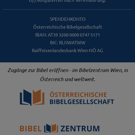
SPENDENKONTO
Österreichische Bibelgesellschaft
IBAN: AT39 3200 0000 0747 5171
BIC: RLNWATWW
Raiffeisenlandesbank Wien-NÖ AG
Zugänge zur Bibel eröffnen - im Bibelzentrum Wien, in
Österreich und weltweit.