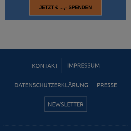
IMPRESSUM
KONTAKT
DATENSCHUTZERKLÄRUNG
PRESSE
NEWSLETTER