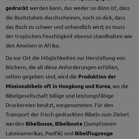
werden kann, das weder so dünn ist, dass
gedruckt
die Buchstaben durchscheinen, noch so dick, dass
das Buch zu schwer und unhandlich wird; es muss
der tropischen Feuchtigkeit ebenso standhalten wie
den Ameisen in Afrika.
Da vor Ort die Möglichkeiten zur Herstellung von
Büchern, die all diese Anforderungen erfüllen,
selten gegeben sind, wird die
Produktion der
, wo die
Missionsbibeln oft in Hongkong und Korea
Bibelgesellschaft billige und leistungsfähige
Druckereien besitzt, vorgenommen. Für den
Transport der frisch gedruckten Bibeln zum Zielort
werden
(Sumpfzonen
Bibelbusse, Bibelboote
Lateinamerikas, Pazifik) und
Bibelflugzeuge