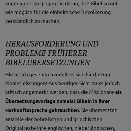
angeeignet, so gingen sie daran, ihre Bibel so gut
wie möglich für die einheimische Bevölkerung
verständlich zu machen.
HERAUSFORDERUNG UND
PROBLEME FRÜHERER
BIBELÜBERSETZUNGEN
Historisch gesehen handelt es sich hierbei um
Pionierleistungen! Aus heutiger Sicht muss jedoch
kritisch angemerkt werden, dass die Missionare
als
Übersetzungsvorlage zumeist Bibeln in ihrer
. Sie übersetzten
Herkunftssprache gebrauchten
anstelle der hebräischen und griechischen
Originaltexte ihre englischen, niederländischen,