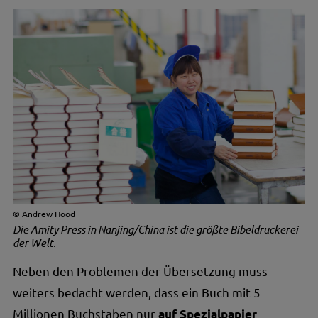
Andrew Hood
Die Amity Press in Nanjing/China ist die größte Bibeldruckerei
der Welt.
Neben den Problemen der Übersetzung muss
weiters bedacht werden, dass ein Buch mit 5
Millionen Buchstaben nur
auf Spezialpapier