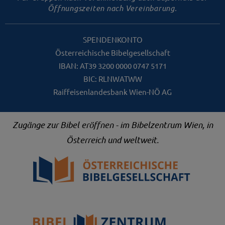
Öffnungszeiten nach Vereinbarung.
SPENDENKONTO
Österreichische Bibelgesellschaft
IBAN: AT39 3200 0000 0747 5171
BIC: RLNWATWW
Raiffeisenlandesbank Wien-NÖ AG
Zugänge zur Bibel eröffnen - im Bibelzentrum Wien, in
Österreich und weltweit.