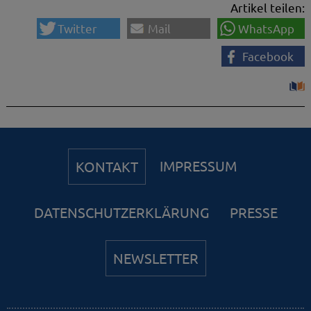
Twitter
Mail
WhatsApp
Facebook
IMPRESSUM
KONTAKT
DATENSCHUTZERKLÄRUNG
PRESSE
NEWSLETTER