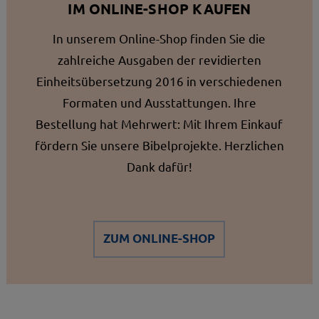
IM ONLINE-SHOP KAUFEN
In unserem Online-Shop finden Sie die
zahlreiche Ausgaben der revidierten
Einheitsübersetzung 2016 in verschiedenen
Formaten und Ausstattungen. Ihre
Bestellung hat Mehrwert: Mit Ihrem Einkauf
fördern Sie unsere Bibelprojekte. Herzlichen
Dank dafür!
ZUM ONLINE-SHOP