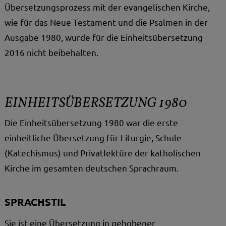
Übersetzungsprozess mit der evangelischen Kirche,
wie für das Neue Testament und die Psalmen in der
Ausgabe 1980, wurde für die Einheitsübersetzung
2016 nicht beibehalten.
EINHEITSÜBERSETZUNG 1980
Die Einheitsübersetzung 1980 war die erste
einheitliche Übersetzung für Liturgie, Schule
(Katechismus) und Privatlektüre der katholischen
Kirche im gesamten deutschen Sprachraum.
SPRACHSTIL
Sie ist eine Übersetzung in gehobener