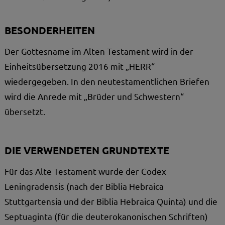
BESONDERHEITEN
Der Gottesname im Alten Testament wird in der
Einheitsübersetzung 2016 mit „HERR“
wiedergegeben. In den neutestamentlichen Briefen
wird die Anrede mit „Brüder und Schwestern“
übersetzt.
DIE VERWENDETEN GRUNDTEXTE
Für das Alte Testament wurde der Codex
Leningradensis (nach der Biblia Hebraica
Stuttgartensia und der Biblia Hebraica Quinta) und die
Septuaginta (für die deuterokanonischen Schriften)