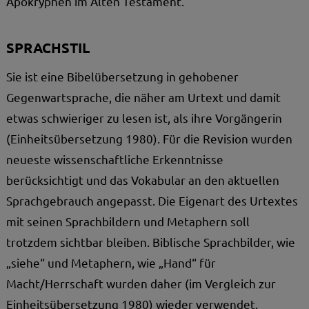
Apokryphen im Alten Testament.
SPRACHSTIL
Sie ist eine Bibelübersetzung in gehobener
Gegenwartsprache, die näher am Urtext und damit
etwas schwieriger zu lesen ist, als ihre Vorgängerin
(Einheitsübersetzung 1980). Für die Revision wurden
neueste wissenschaftliche Erkenntnisse
berücksichtigt und das Vokabular an den aktuellen
Sprachgebrauch angepasst. Die Eigenart des Urtextes
mit seinen Sprachbildern und Metaphern soll
trotzdem sichtbar bleiben. Biblische Sprachbilder, wie
„siehe“ und Metaphern, wie „Hand“ für
Macht/Herrschaft wurden daher (im Vergleich zur
Einheitsübersetzung 1980) wieder verwendet.