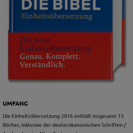
UMFANG
Die Einheitsübersetzung 2016 enthält insgesamt 73
Bücher, inklusive der deuterokanonischen Schriften /