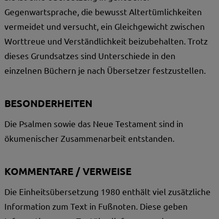
Gegenwartsprache, die bewusst Altertümlichkeiten
vermeidet und versucht, ein Gleichgewicht zwischen
Worttreue und Verständlichkeit beizubehalten. Trotz
dieses Grundsatzes sind Unterschiede in den
einzelnen Büchern je nach Übersetzer festzustellen.
BESONDERHEITEN
Die Psalmen sowie das Neue Testament sind in
ökumenischer Zusammenarbeit entstanden.
KOMMENTARE / VERWEISE
Die Einheitsübersetzung 1980 enthält viel zusätzliche
Information zum Text in Fußnoten. Diese geben