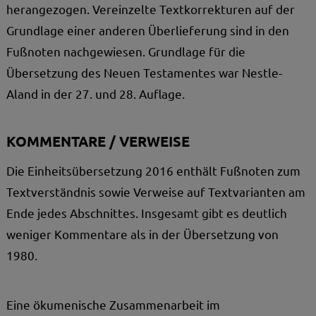
herangezogen. Vereinzelte Textkorrekturen auf der
Grundlage einer anderen Überlieferung sind in den
Fußnoten nachgewiesen. Grundlage für die
Übersetzung des Neuen Testamentes war Nestle-
Aland in der 27. und 28. Auflage.
KOMMENTARE / VERWEISE
Die Einheitsübersetzung 2016 enthält Fußnoten zum
Textverständnis sowie Verweise auf Textvarianten am
Ende jedes Abschnittes. Insgesamt gibt es deutlich
weniger Kommentare als in der Übersetzung von
1980.
Eine ökumenische Zusammenarbeit im