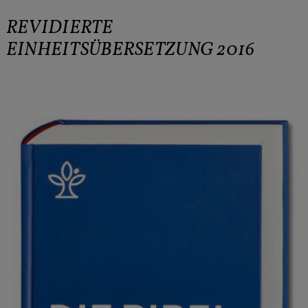
REVIDIERTE
EINHEITSÜBERSETZUNG 2016