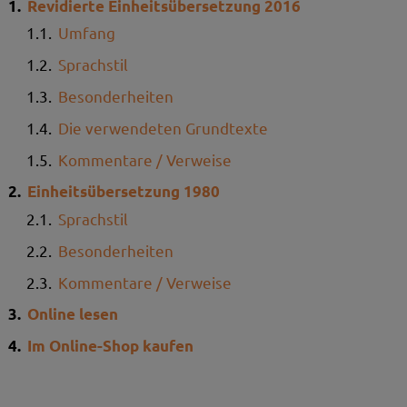
Revidierte Einheitsübersetzung 2016
Umfang
Sprachstil
Besonderheiten
Die verwendeten Grundtexte
Kommentare / Verweise
Einheitsübersetzung 1980
Sprachstil
Besonderheiten
Kommentare / Verweise
Online lesen
Im Online-Shop kaufen