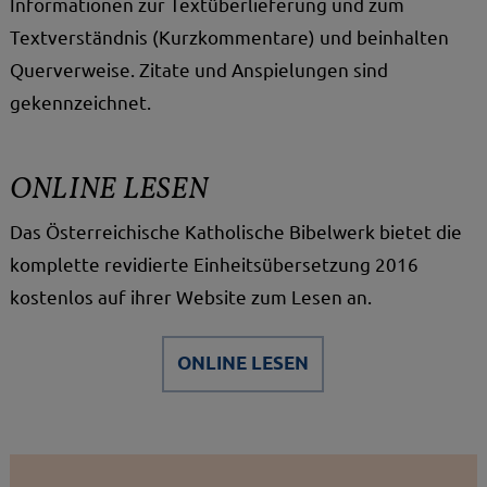
Informationen zur Textüberlieferung und zum
Textverständnis (Kurzkommentare) und beinhalten
Querverweise. Zitate und Anspielungen sind
gekennzeichnet.
ONLINE LESEN
Das Österreichische Katholische Bibelwerk bietet die
komplette revidierte Einheitsübersetzung 2016
kostenlos auf ihrer Website zum Lesen an.
ONLINE LESEN